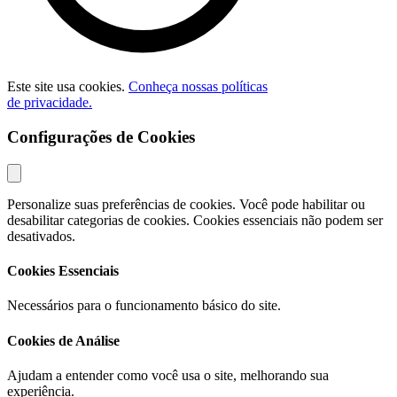
Este site usa cookies.
Conheça nossas políticas
de privacidade.
Configurações de Cookies
Personalize suas preferências de cookies. Você pode habilitar ou
desabilitar categorias de cookies. Cookies essenciais não podem ser
desativados.
Cookies Essenciais
Necessários para o funcionamento básico do site.
Cookies de Análise
Ajudam a entender como você usa o site, melhorando sua
experiência.