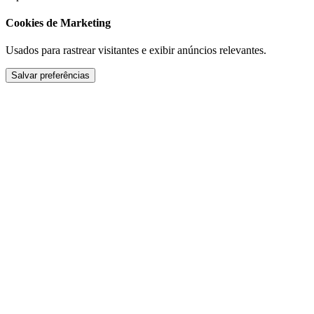
Cookies de Marketing
Usados para rastrear visitantes e exibir anúncios relevantes.
Salvar preferências