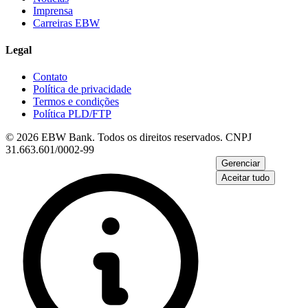
Imprensa
Carreiras EBW
Legal
Contato
Política de privacidade
Termos e condições
Política PLD/FTP
© 2026 EBW Bank. Todos os direitos reservados. CNPJ
31.663.601/0002-99
Gerenciar
Aceitar tudo